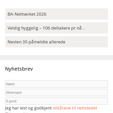
BA-Nettverket 2026
Veldig hyggelig – 106 deltakere pr nå…
Nesten 30 påmeldte allerede
Nyhetsbrev
Jeg har lest og godkjent
vilkårene til nettstedet