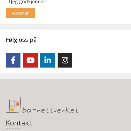
Jeg godkjenner
Følg oss på
Kontakt