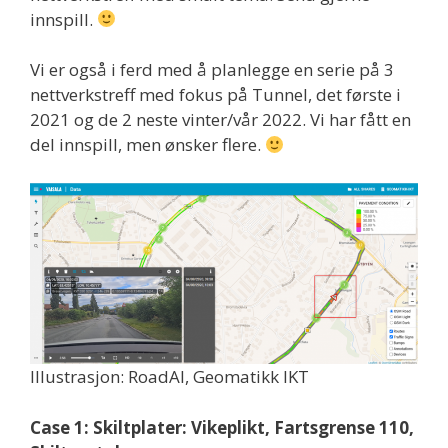
innspill.
Vi er også i ferd med å planlegge en serie på 3
nettverkstreff med fokus på Tunnel, det første i
2021 og de 2 neste vinter/vår 2022. Vi har fått en
del innspill, men ønsker flere.
Illustrasjon: RoadAI, Geomatikk IKT
Case 1: Skiltplater: Vikeplikt, Fartsgrense 110,