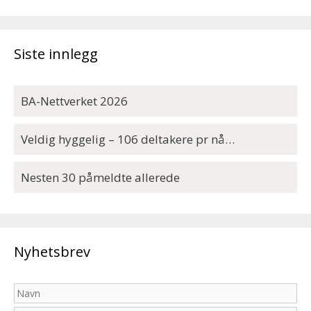
Siste innlegg
BA-Nettverket 2026
Veldig hyggelig – 106 deltakere pr nå…
Nesten 30 påmeldte allerede
Nyhetsbrev