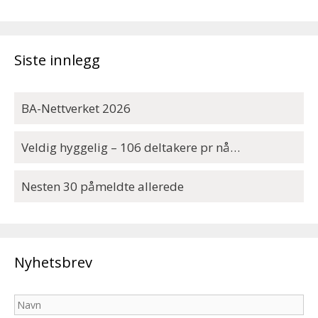
Siste innlegg
BA-Nettverket 2026
Veldig hyggelig – 106 deltakere pr nå…
Nesten 30 påmeldte allerede
Nyhetsbrev