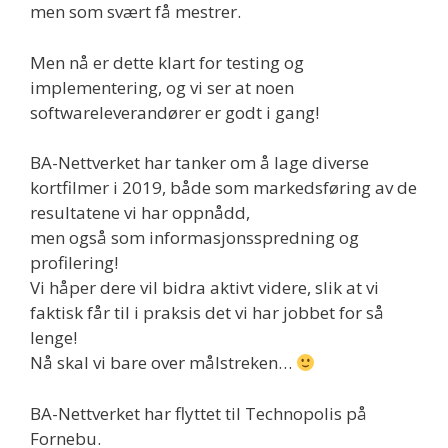
men som svært få mestrer.
Men nå er dette klart for testing og
implementering, og vi ser at noen
softwareleverandører er godt i gang!
BA-Nettverket har tanker om å lage diverse
kortfilmer i 2019, både som markedsføring av de
resultatene vi har oppnådd,
men også som informasjonsspredning og
profilering!
Vi håper dere vil bidra aktivt videre, slik at vi
faktisk får til i praksis det vi har jobbet for så
lenge!
Nå skal vi bare over målstreken…
BA-Nettverket har flyttet til Technopolis på
Fornebu.