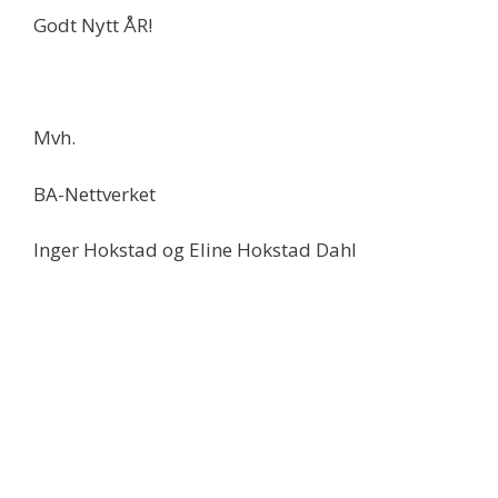
Godt Nytt ÅR!
Mvh.
BA-Nettverket
Inger Hokstad og Eline Hokstad Dahl