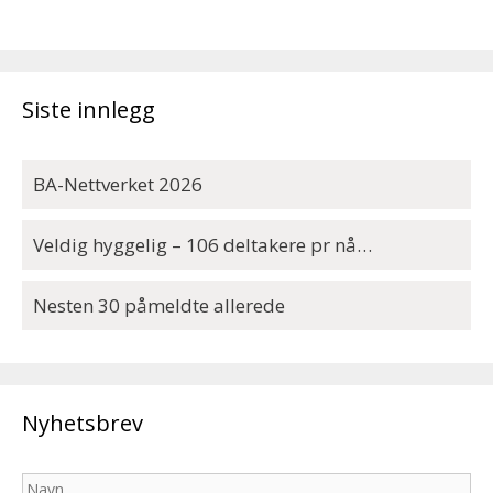
Siste innlegg
BA-Nettverket 2026
Veldig hyggelig – 106 deltakere pr nå…
Nesten 30 påmeldte allerede
Nyhetsbrev