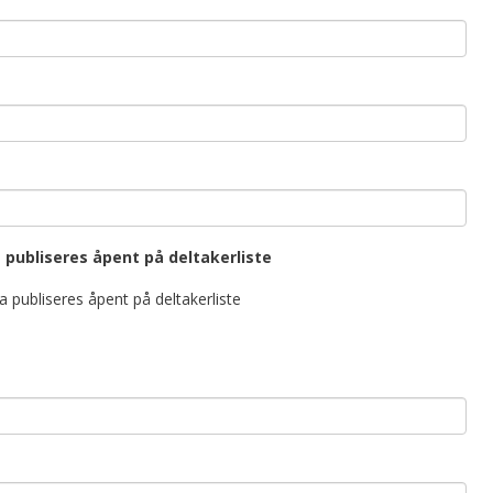
 publiseres åpent på deltakerliste
a publiseres åpent på deltakerliste