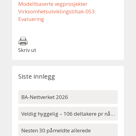
Modellbaserte vegprosjekter
Virksomhetsutviklingstiltak-053:
Evaluering
Skriv ut
Siste innlegg
BA-Nettverket 2026
Veldig hyggelig – 106 deltakere pr nå…
Nesten 30 påmeldte allerede