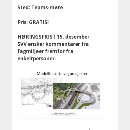
Sted: Teams-møte
Pris: GRATIS!
HØRINGSFRIST 15. desember.
SVV ønsker kommentarer fra
fagmiljøer fremfor fra
enkeltpersoner.