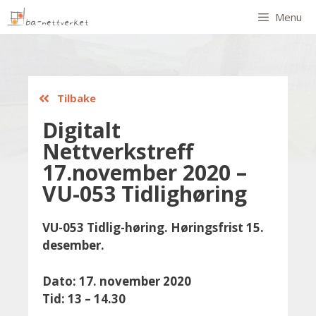
Menu
Tilbake
Digitalt
Nettverkstreff
17.november 2020 –
VU-053 Tidlighøring
VU-053 Tidlig-høring. Høringsfrist 15.
desember.
Dato: 17. november 2020
Tid: 13 – 14.30