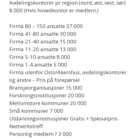
Avdelingskontorer pr region (nord, øst, vest, sør)
8 000 (Hvis hovedkontor er medlem.)
Firma 80 – 150 ansatte 37 000
Firma 41-80 ansatte 30 000
Firma 21-40 ansatte 15 000
Firma 11-20 ansatte 13 000
Firma 5-10 ansatte 8 000
Firma 1-4 ansatte 5 000
Firma utenfor Oslo/Akershus, avdelingskontorer
og andre – Pris på forepørsel
Bransjeorganisasjoner 15 000
Forskningsinstitusjoner 20 000
Mellomstore kommuner 20 000
Små kommuner 7 000
Utdanningsinstitusjoner Gratis + Spesialpris
Nettverkstreff.
Personlig medlem ? 3 000