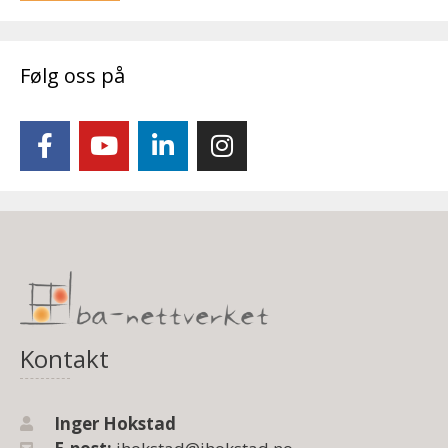
Følg oss på
Kontakt
Inger Hokstad