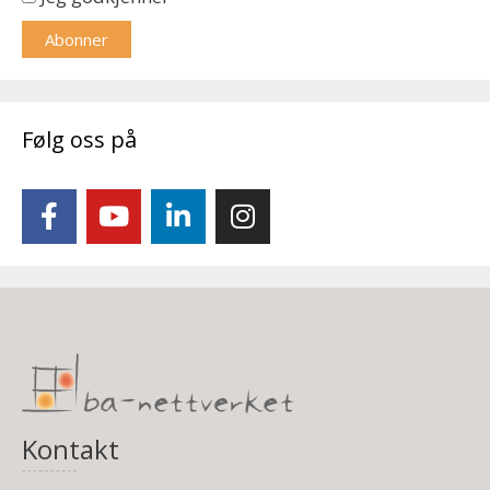
Følg oss på
Kontakt