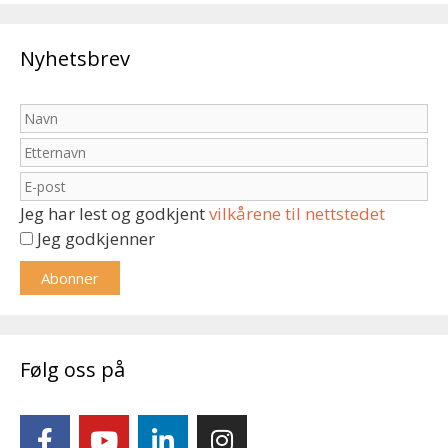
Nyhetsbrev
Jeg har lest og godkjent
vilkårene til nettstedet
Jeg godkjenner
Følg oss på