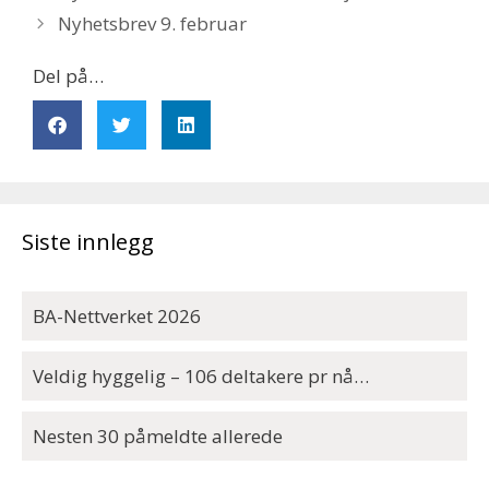
Nyhetsbrev 9. februar
Del på…
Siste innlegg
BA-Nettverket 2026
Veldig hyggelig – 106 deltakere pr nå…
Nesten 30 påmeldte allerede